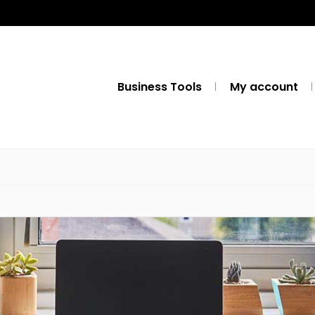
Business Tools
My account