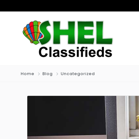
Home
Blog
Uncategorized